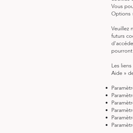
Vous pou
Options »
Veuillez 
futurs c
d'accéder
pourront 
Les liens
Aide » de
Paramètr
Paramètr
Paramètr
Paramètr
Paramètr
Paramètr