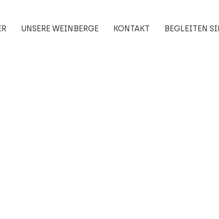
ER
UNSERE WEINBERGE
KONTAKT
BEGLEITEN SI