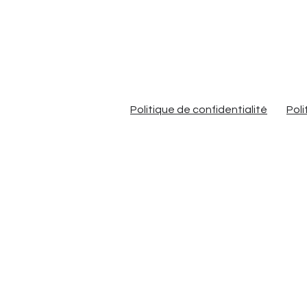
Politique de confidentialité
Poli