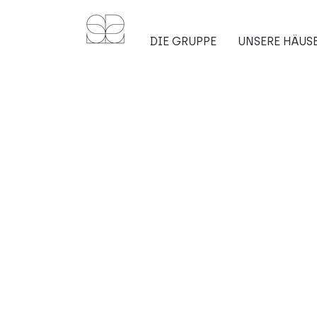
DIE GRUPPE
UNSERE HÄUS